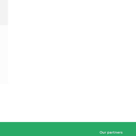
Our partners