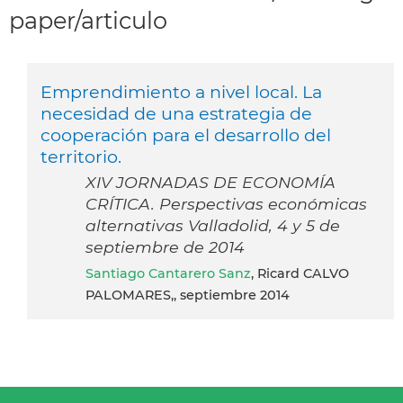
paper/articulo
Emprendimiento a nivel local. La
necesidad de una estrategia de
cooperación para el desarrollo del
territorio.
XIV JORNADAS DE ECONOMÍA
CRÍTICA. Perspectivas económicas
alternativas Valladolid, 4 y 5 de
septiembre de 2014
Santiago Cantarero Sanz
, Ricard CALVO
PALOMARES,, septiembre 2014