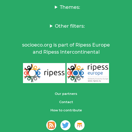
Themes:
Other filters:
socioeco.org is part of Ripess Europe
and Ripess Intercontinental
Our partners
Contact
How to contribute