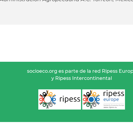
socioeco.org es parte de la red Ripess Euro
y Ripess Intercontinental