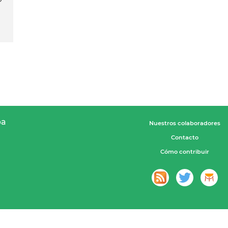
pa
Nuestros colaboradores
Contacto
Cómo contribuir