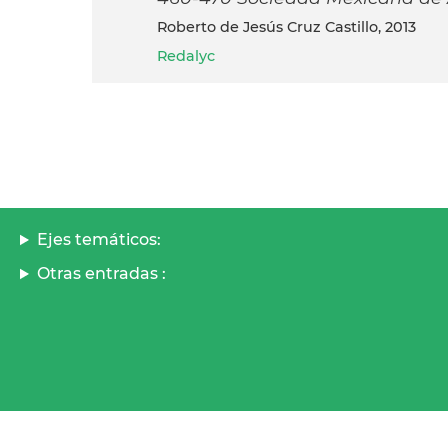
Roberto de Jesús Cruz Castillo, 2013
Redalyc
Ejes temáticos:
Otras entradas :