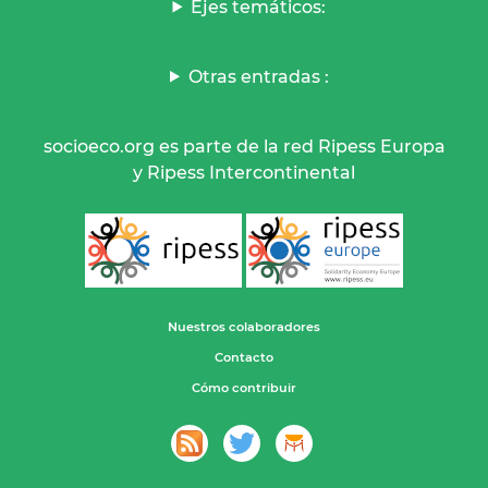
Ejes temáticos:
Otras entradas :
socioeco.org es parte de la red Ripess Europa
y Ripess Intercontinental
Nuestros colaboradores
Contacto
Cómo contribuir