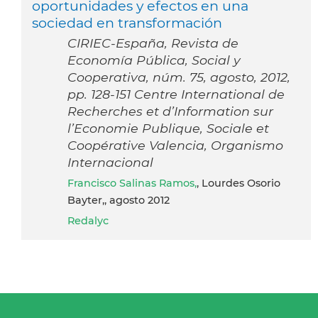
oportunidades y efectos en una
sociedad en transformación
CIRIEC-España, Revista de
Economía Pública, Social y
Cooperativa, núm. 75, agosto, 2012,
pp. 128-151 Centre International de
Recherches et d’Information sur
l’Economie Publique, Sociale et
Coopérative Valencia, Organismo
Internacional
Francisco Salinas Ramos,
, Lourdes Osorio
Bayter,, agosto 2012
Redalyc