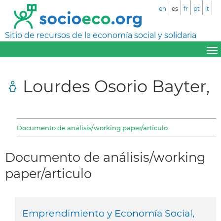
en
es
fr
pt
it
Sitio de recursos de la economía social y solidaria
Lourdes Osorio Bayter,
Documento de análisis/working paper/articulo
Documento de análisis/working
paper/articulo
Emprendimiento y Economía Social,