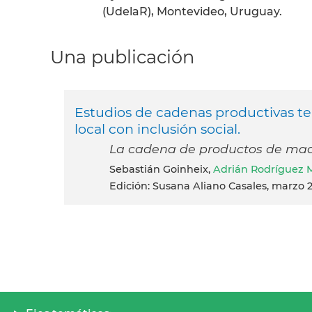
(UdelaR), Montevideo, Uruguay.
Una publicación
Estudios de cadenas productivas ter
local con inclusión social.
La cadena de productos de made
Sebastián Goinheix,
Adrián Rodríguez 
Edición: Susana Aliano Casales, marzo 