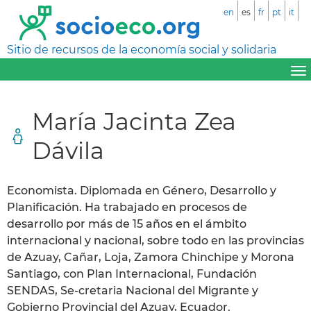
en
es
fr
pt
it
Sitio de recursos de la economía social y solidaria
María Jacinta Zea
Dávila
Economista. Diplomada en Género, Desarrollo y
Planificación. Ha trabajado en procesos de
desarrollo por más de 15 años en el ámbito
internacional y nacional, sobre todo en las provincias
de Azuay, Cañar, Loja, Zamora Chinchipe y Morona
Santiago, con Plan Internacional, Fundación
SENDAS, Se-cretaria Nacional del Migrante y
Gobierno Provincial del Azuay, Ecuador.