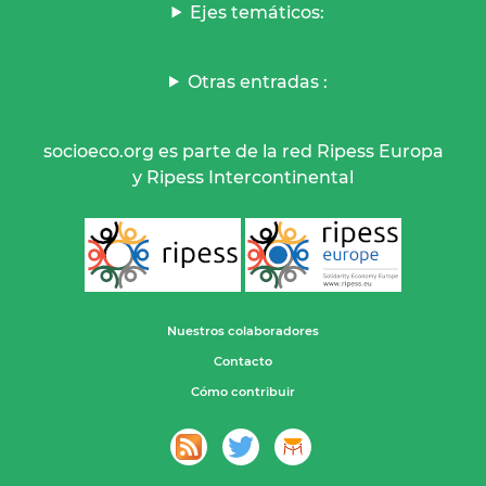
Ejes temáticos:
Otras entradas :
socioeco.org es parte de la red Ripess Europa
y Ripess Intercontinental
Nuestros colaboradores
Contacto
Cómo contribuir