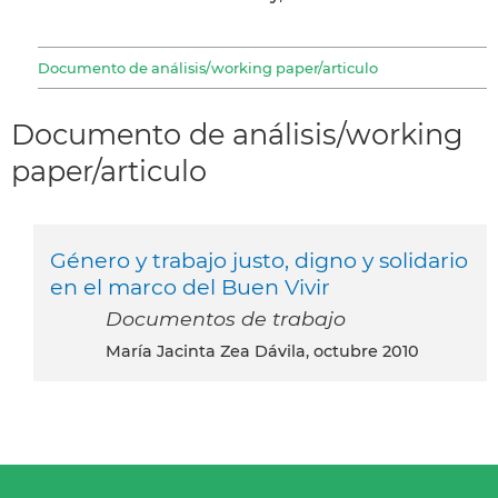
Documento de análisis/working paper/articulo
Documento de análisis/working
paper/articulo
Género y trabajo justo, digno y solidario
en el marco del Buen Vivir
Documentos de trabajo
María Jacinta Zea Dávila, octubre 2010