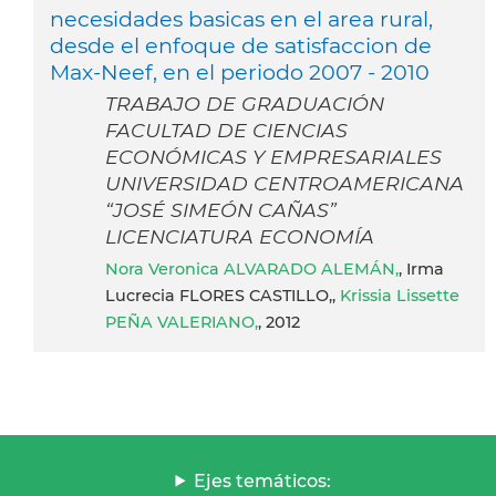
necesidades basicas en el area rural,
desde el enfoque de satisfaccion de
Max-Neef, en el periodo 2007 - 2010
TRABAJO DE GRADUACIÓN
FACULTAD DE CIENCIAS
ECONÓMICAS Y EMPRESARIALES
UNIVERSIDAD CENTROAMERICANA
“JOSÉ SIMEÓN CAÑAS”
LICENCIATURA ECONOMÍA
Nora Veronica ALVARADO ALEMÁN,
, Irma
Lucrecia FLORES CASTILLO,,
Krissia Lissette
PEÑA VALERIANO,
, 2012
Ejes temáticos: