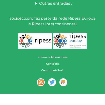
Outras entradas :
socioeco.org faz parte da rede Ripess Europa
e Ripess Intercontinental
Nossos colaboradores
Contacto
Como contribuir