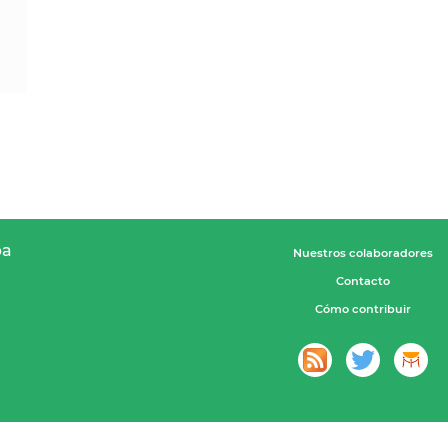
pa
Nuestros colaboradores
Contacto
Cómo contribuir