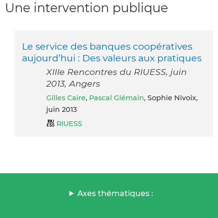
Une intervention publique
Le service des banques coopératives
aujourd’hui : Des valeurs aux pratiques
XIIIe Rencontres du RIUESS, juin
2013, Angers
Gilles Caire
,
Pascal Glémain
, Sophie Nivoix,
juin 2013
RIUESS
Axes thématiques :