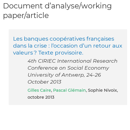
Document d’analyse/working
paper/article
Les banques coopératives françaises
dans la crise : l’occasion d’un retour aux
valeurs ? Texte provisoire.
4th CIRIEC International Research
Conference on Social Economy
University of Antwerp, 24-26
October 2013
Gilles Caire
,
Pascal Glémain
, Sophie Nivoix,
octobre 2013