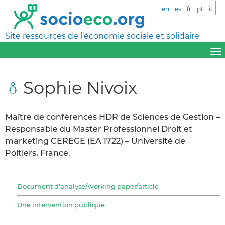
en
es
fr
pt
it
Site ressources de l’économie sociale et solidaire
Sophie Nivoix
Maître de conférences HDR de Sciences de Gestion –
Responsable du Master Professionnel Droit et
marketing CEREGE (EA 1722) – Université de
Poitiers, France.
Document d’analyse/working paper/article
Une intervention publique