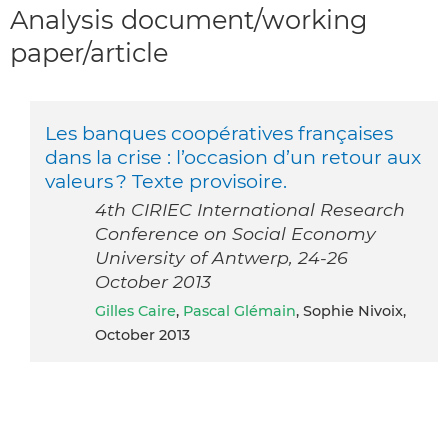
Analysis document/working
paper/article
Les banques coopératives françaises
dans la crise : l’occasion d’un retour aux
valeurs ? Texte provisoire.
4th CIRIEC International Research
Conference on Social Economy
University of Antwerp, 24-26
October 2013
Gilles Caire
,
Pascal Glémain
, Sophie Nivoix,
October 2013