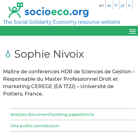
en
es
fr
pt
it
The Social Solidarity Economy resource website
Sophie Nivoix
Maître de conférences HDR de Sciences de Gestion –
Responsable du Master Professionnel Droit et
marketing CEREGE (EA 1722) – Université de
Poitiers, France.
Analysis document/working paper/article
One public contribution