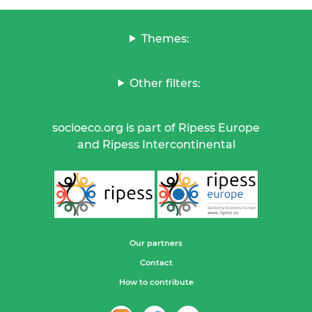
Themes:
Other filters:
socioeco.org is part of Ripess Europe
and Ripess Intercontinental
Our partners
Contact
How to contribute