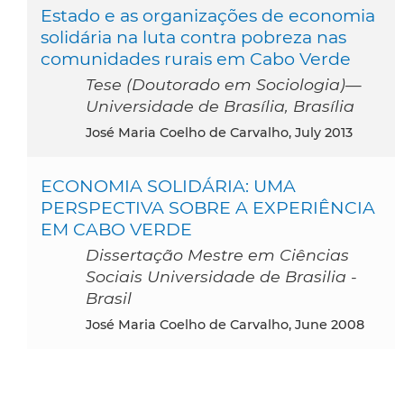
Estado e as organizações de economia
solidária na luta contra pobreza nas
comunidades rurais em Cabo Verde
Tese (Doutorado em Sociologia)—
Universidade de Brasília, Brasília
José Maria Coelho de Carvalho, July 2013
ECONOMIA SOLIDÁRIA: UMA
PERSPECTIVA SOBRE A EXPERIÊNCIA
EM CABO VERDE
Dissertação Mestre em Ciências
Sociais Universidade de Brasilia -
Brasil
José Maria Coelho de Carvalho, June 2008