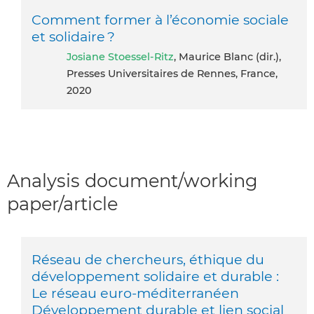
Comment former à l’économie sociale
et solidaire ?
Josiane Stoessel-Ritz
, Maurice Blanc (dir.),
Presses Universitaires de Rennes, France,
2020
Analysis document/working
paper/article
Réseau de chercheurs, éthique du
développement solidaire et durable :
Le réseau euro-méditerranéen
Développement durable et lien social