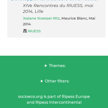
XIVe Rencontres du RIUESS, mai
2014, Lille
Josiane Stoessel-Ritz
, Maurice Blanc, Mai
2014
RIUESS
Themes:
Other filters:
socioeco.org is part of Ripess Europe
and Ripess Intercontinental