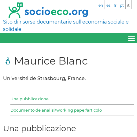
en
es
fr
pt
it
Sito di risorse documentarie sull’economia sociale e
solidale
Maurice Blanc
Université de Strasbourg, France.
Una pubblicazione
Documento de analisi/working paper/articolo
Una pubblicazione