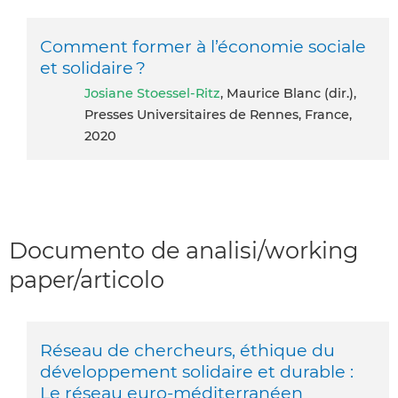
Comment former à l’économie sociale
et solidaire ?
Josiane Stoessel-Ritz
, Maurice Blanc (dir.),
Presses Universitaires de Rennes, France,
2020
Documento de analisi/working
paper/articolo
Réseau de chercheurs, éthique du
développement solidaire et durable :
Le réseau euro-méditerranéen