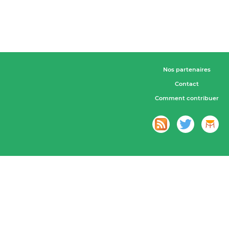
Nos partenaires
Contact
Comment contribuer