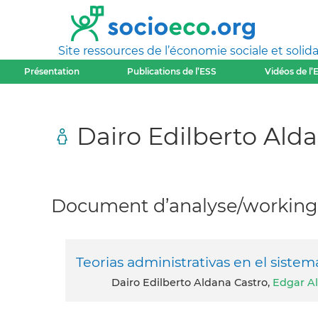
Site ressources de l’économie sociale et solida
Présentation
Publications de l’ESS
Vidéos de l’
Dairo Edilberto Ald
Document d’analyse/working 
Teorias administrativas en el sistem
Dairo Edilberto Aldana Castro,
Edgar Al