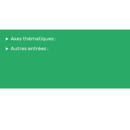
Axes thématiques :
Autres entrées :