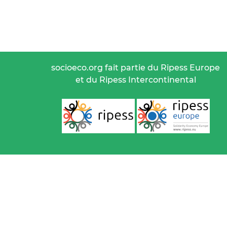
socioeco.org fait partie du Ripess Europe
et du Ripess Intercontinental