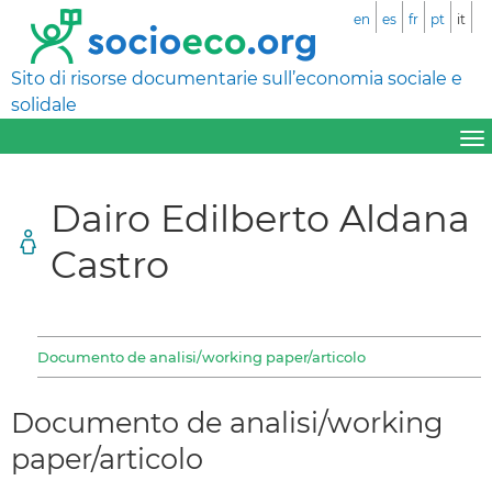
en
es
fr
pt
it
Sito di risorse documentarie sull’economia sociale e
solidale
Dairo Edilberto Aldana
Castro
Documento de analisi/working paper/articolo
Documento de analisi/working
paper/articolo