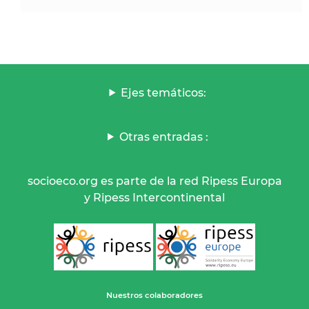
Ejes temáticos:
Otras entradas :
socioeco.org es parte de la red Ripess Europa
y Ripess Intercontinental
Nuestros colaboradores