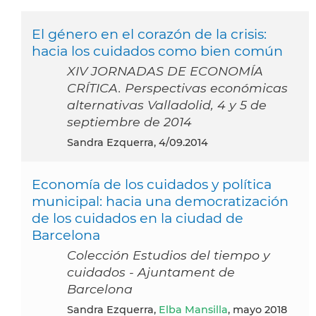
El género en el corazón de la crisis:
hacia los cuidados como bien común
XIV JORNADAS DE ECONOMÍA
CRÍTICA. Perspectivas económicas
alternativas Valladolid, 4 y 5 de
septiembre de 2014
Sandra Ezquerra, 4/09.2014
Economía de los cuidados y política
municipal: hacia una democratización
de los cuidados en la ciudad de
Barcelona
Colección Estudios del tiempo y
cuidados - Ajuntament de
Barcelona
Sandra Ezquerra,
Elba Mansilla
, mayo 2018