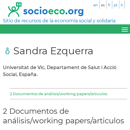
en
es
fr
pt
it
Sitio de recursos de la economía social y solidaria
Sandra Ezquerra
Universitat de Vic, Departament de Salut i Acció
Social, España.
2 Documentos de análisis/working papers/articulos
2 Documentos de
análisis/working papers/articulos