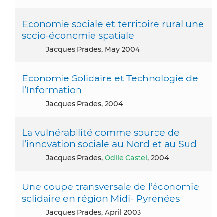
Economie sociale et territoire rural une
socio-économie spatiale
Jacques Prades, May 2004
Economie Solidaire et Technologie de
l’Information
Jacques Prades, 2004
La vulnérabilité comme source de
l’innovation sociale au Nord et au Sud
Jacques Prades,
Odile Castel
, 2004
Une coupe transversale de l’économie
solidaire en région Midi- Pyrénées
Jacques Prades, April 2003