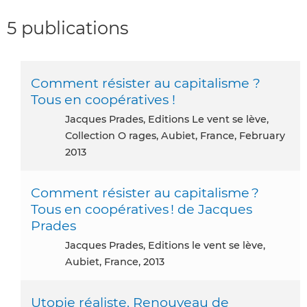
5 publications
Comment résister au capitalisme ?
Tous en coopératives !
Jacques Prades, Editions Le vent se lève,
Collection O rages, Aubiet, France, February
2013
Comment résister au capitalisme ?
Tous en coopératives ! de Jacques
Prades
Jacques Prades, Editions le vent se lève,
Aubiet, France, 2013
Utopie réaliste. Renouveau de