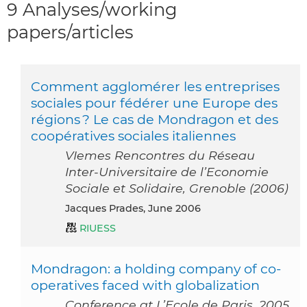
9 Analyses/working
papers/articles
Comment agglomérer les entreprises
sociales pour fédérer une Europe des
régions ? Le cas de Mondragon et des
coopératives sociales italiennes
VIemes Rencontres du Réseau
Inter-Universitaire de l’Economie
Sociale et Solidaire, Grenoble (2006)
Jacques Prades, June 2006
RIUESS
Mondragon: a holding company of co-
operatives faced with globalization
Conference at L’Ecole de Paris, 2005