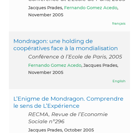
Jacques Prades,
Fernando Gomez Acedo
,
November 2005
français
Mondragon: une holding de
coopératives face à la mondialisation
Conférence à l’Ecole de Paris, 2005
Fernando Gomez Acedo
, Jacques Prades,
November 2005
English
L’Enigme de Mondragon. Comprendre
le sens de L’Expérience
RECMA, Revue de l’Economie
Sociale n°296
Jacques Prades, October 2005