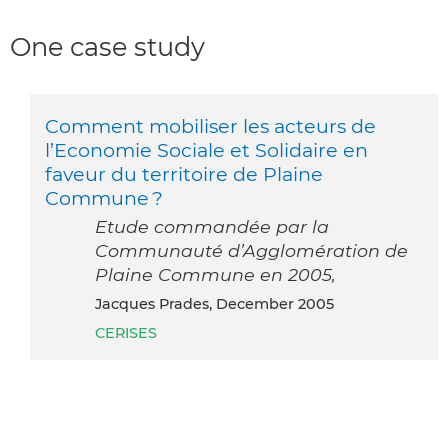
One case study
Comment mobiliser les acteurs de
l’Economie Sociale et Solidaire en
faveur du territoire de Plaine
Commune ?
Etude commandée par la
Communauté d’Agglomération de
Plaine Commune en 2005,
Jacques Prades, December 2005
CERISES