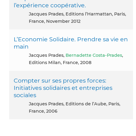
l’expérience coopérative.
Jacques Prades, Editions l’Harmattan, Paris,
France, November 2012
L’Economie Solidaire. Prendre sa vie en
main
Jacques Prades,
Bernadette Costa-Prades
,
Editions Milan, France, 2008
Compter sur ses propres forces:
Initiatives solidaires et entreprises
sociales
Jacques Prades, Editions de l’Aube, Paris,
France, 2006