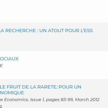
A RECHERCHE : UN ATOUT POUR L’ESS
SOCIAUX
E
LE FRUIT DE LA RARETE: POUR UN
ONOMIQUE
e Economics, Issue 1, pages 83-99, March 2012
12