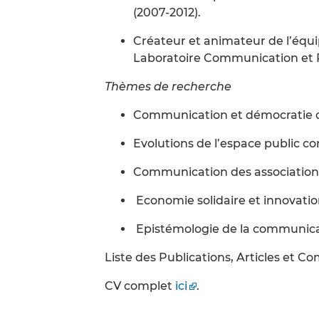
(2007-2012).
Créateur et animateur de l’équi
Laboratoire Communication et P
Thèmes de recherche
Communication et démocratie 
Evolutions de l’espace public 
Communication des association
Economie solidaire et innovatio
Epistémologie de la communicat
Liste des Publications, Articles et C
CV complet
ici
.