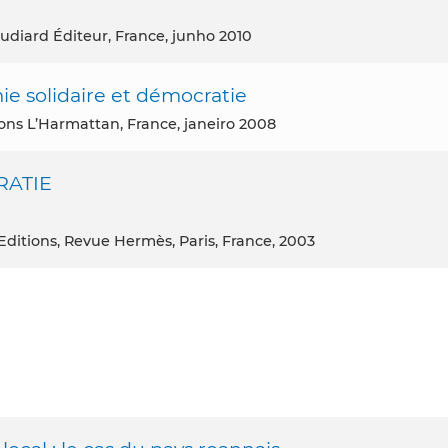
udiard Éditeur, France, junho 2010
solidaire et démocratie
tions L’Harmattan, France, janeiro 2008
RATIE
Editions, Revue Hermès, Paris, France, 2003