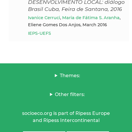
DESENVOLVIMENTO LOCAL: diálogo
Brasil Cuba, Feira de Santana, 2016
Ivanice Cerruci
,
Maria de Fátima S. Aranha
,
Eliene Gomes Dos Anjos, March 2016
IEPS-UEFS
Themes:
Other filters:
socioeco.org is part of Ripess Europe
and Ripess Intercontinental