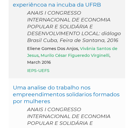
experiêncoa na incuba da UFRB
ANAIS I CONGRESSO
INTERNACIONAL DE ECONOMIA
POPULAR E SOLIDÁRIA E
DESENVOLVIMENTO LOCAL: diálogo
Brasil Cuba, Feira de Santana, 2016
Eliene Gomes Dos Anjos,
Vivânia Santos de
Jesus
,
Murilo César Figueredo Virginelli
,
March 2016
IEPS-UEFS
Uma analise do trabalho nos
empreendimentos solidarios formados
por mulheres
ANAIS I CONGRESSO
INTERNACIONAL DE ECONOMIA
POPULAR E SOLIDÁRIA E