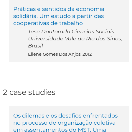
Práticas e sentidos da economia
solidária. Um estudo a partir das
cooperativas de trabalho
Tese Doutorado Ciencias Sociais
Universidade Vale do Rio dos Sinos,
Brasil
Eliene Gomes Dos Anjos, 2012
2 case studies
Os dilemas e os desafios enfrentados
no processo de organização coletiva
em assentamentos do MST: Uma