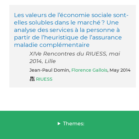
Les valeurs de l’économie sociale sont-
elles solubles dans le marché ? Une
analyse des services à la personne à
partir de l’heuristique de l’assurance
maladie complémentaire
XIVe Rencontres du RIUESS, mai
2014, Lille
Jean-Paul Domin,
Florence Gallois
, May 2014
RIUESS
Themes: