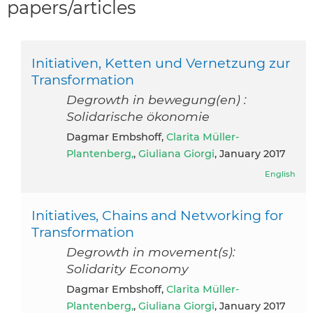
papers/articles
Initiativen, Ketten und Vernetzung zur
Transformation
Degrowth in bewegung(en) :
Solidarische ökonomie
Dagmar Embshoff,
Clarita Müller-
Plantenberg,
,
Giuliana Giorgi
, January 2017
English
Initiatives, Chains and Networking for
Transformation
Degrowth in movement(s):
Solidarity Economy
Dagmar Embshoff,
Clarita Müller-
Plantenberg,
,
Giuliana Giorgi
, January 2017