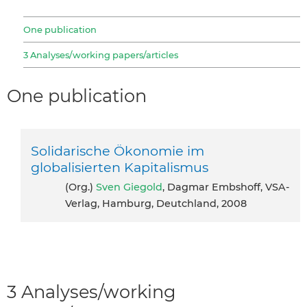
One publication
3 Analyses/working papers/articles
One publication
Solidarische Ökonomie im
globalisierten Kapitalismus
(org.)
Sven Giegold
, Dagmar Embshoff, VSA-
Verlag, Hamburg, Deutchland, 2008
3 Analyses/working