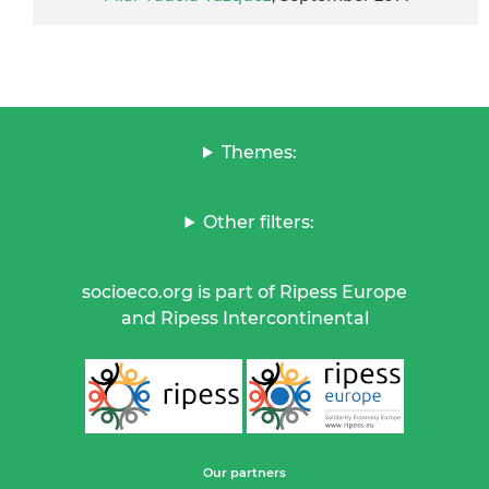
Themes:
Other filters:
socioeco.org is part of Ripess Europe
and Ripess Intercontinental
Our partners