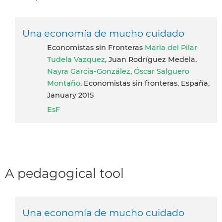
Una economía de mucho cuidado
Economistas sin Fronteras
Maria del Pilar
Tudela Vazquez
, Juan Rodríguez Medela,
Nayra García-González
,
Óscar Salguero
Montaño
, Economistas sin fronteras, España,
January 2015
EsF
A pedagogical tool
Una economía de mucho cuidado