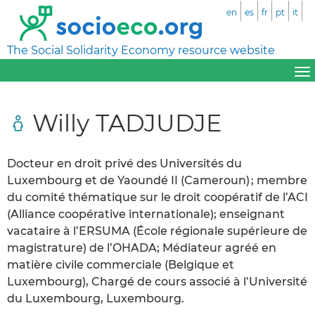
en
es
fr
pt
it
The Social Solidarity Economy resource website
Willy TADJUDJE
Docteur en droit privé des Universités du
Luxembourg et de Yaoundé II (Cameroun) ; membre
du comité thématique sur le droit coopératif de l’ACI
(Alliance coopérative internationale); enseignant
vacataire à l’ERSUMA (École régionale supérieure de
magistrature) de l’OHADA; Médiateur agréé en
matière civile commerciale (Belgique et
Luxembourg), Chargé de cours associé à l’Université
du Luxembourg, Luxembourg.