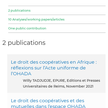
2 publications
10 Analyses/working papers/articles
One public contribution
2 publications
Le droit des coopératives en Afrique :
réflexions sur l’Acte uniforme de
l’OHADA
Willy TADJUDJE, EPURE, Editions et Presses
Universitaires de Reims, November 2021
Le droit des coopératives et des
mutuelles dans l’espace OHADA