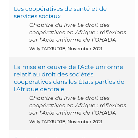
Les coopératives de santé et de
services sociaux
Chapitre du livre Le droit des
coopératives en Afrique : réflexions
sur l’Acte uniforme de l’OHADA
Willy TADJUDJE, November 2021
La mise en œuvre de l’Acte uniforme
relatif au droit des sociétés
coopératives dans les États parties de
l’Afrique centrale
Chapitre du livre Le droit des
coopératives en Afrique : réflexions
sur l’Acte uniforme de l’OHADA
Willy TADJUDJE, November 2021