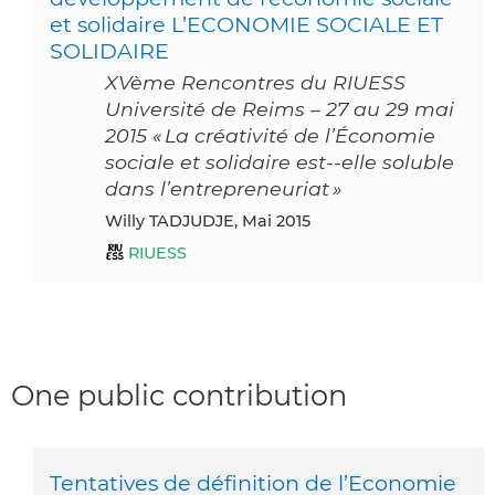
et solidaire L’ECONOMIE SOCIALE ET
SOLIDAIRE
XVème Rencontres du RIUESS
Université de Reims – 27 au 29 mai
2015 « La créativité de l’Économie
sociale et solidaire est-­‐elle soluble
dans l’entrepreneuriat »
Willy TADJUDJE, Mai 2015
RIUESS
One public contribution
Tentatives de définition de l’Economie