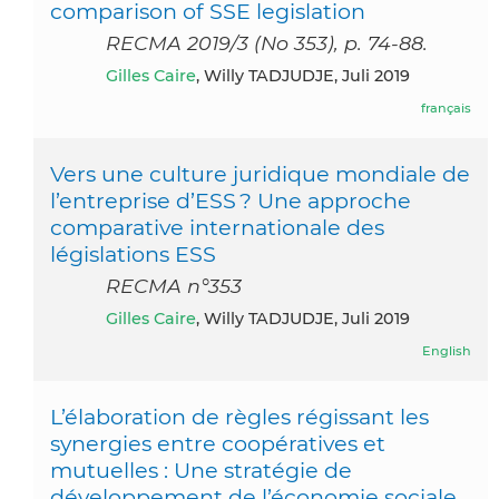
comparison of SSE legislation
RECMA 2019/3 (No 353), p. 74-88.
Gilles Caire
, Willy TADJUDJE, Juli 2019
français
Vers une culture juridique mondiale de
l’entreprise d’ESS ? Une approche
comparative internationale des
législations ESS
RECMA n°353
Gilles Caire
, Willy TADJUDJE, Juli 2019
English
L’élaboration de règles régissant les
synergies entre coopératives et
mutuelles : Une stratégie de
développement de l’économie sociale