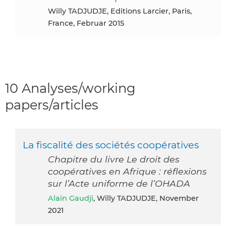
Willy TADJUDJE, Editions Larcier, Paris,
France, Februar 2015
10 Analyses/working
papers/articles
La fiscalité des sociétés coopératives
Chapitre du livre Le droit des
coopératives en Afrique : réflexions
sur l’Acte uniforme de l’OHADA
Alain Gaudji
, Willy TADJUDJE, November
2021