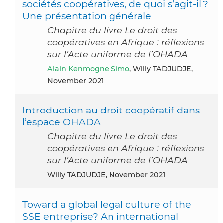
sociétés coopératives, de quoi s’agit-il ?
Une présentation générale
Chapitre du livre Le droit des
coopératives en Afrique : réflexions
sur l’Acte uniforme de l’OHADA
Alain Kenmogne Simo
, Willy TADJUDJE,
November 2021
Introduction au droit coopératif dans
l’espace OHADA
Chapitre du livre Le droit des
coopératives en Afrique : réflexions
sur l’Acte uniforme de l’OHADA
Willy TADJUDJE, November 2021
Toward a global legal culture of the
SSE entreprise? An international