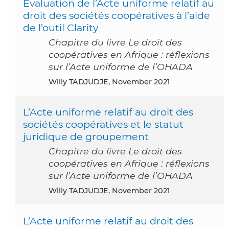
Évaluation de l’Acte uniforme relatif au
droit des sociétés coopératives à l’aide
de l’outil Clarity
Chapitre du livre Le droit des
coopératives en Afrique : réflexions
sur l’Acte uniforme de l’OHADA
Willy TADJUDJE, November 2021
L’Acte uniforme relatif au droit des
sociétés coopératives et le statut
juridique de groupement
Chapitre du livre Le droit des
coopératives en Afrique : réflexions
sur l’Acte uniforme de l’OHADA
Willy TADJUDJE, November 2021
L’Acte uniforme relatif au droit des