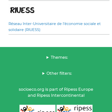
Réseau Inter-Universitaire de l’économie sociale et
solidaire (RIUESS)
Themes:
Other filters:
socioeco.org is part of Ripess Europe
and Ripess Intercontinental