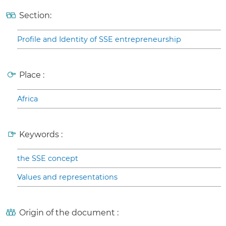
Section:
Profile and Identity of SSE entrepreneurship
Place :
Africa
Keywords :
the SSE concept
Values and representations
Origin of the document :