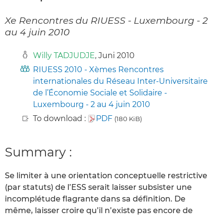
Xe Rencontres du RIUESS - Luxembourg - 2
au 4 juin 2010
Willy TADJUDJE
, Juni 2010
RIUESS 2010 - Xèmes Rencontres
internationales du Réseau Inter-Universitaire
de l’Économie Sociale et Solidaire -
Luxembourg - 2 au 4 juin 2010
To download :
PDF
(180 KiB)
Summary :
Se limiter à une orientation conceptuelle restrictive
(par statuts) de l’ESS serait laisser subsister une
incomplétude flagrante dans sa définition. De
même, laisser croire qu’il n’existe pas encore de