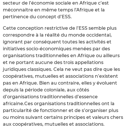
secteur de l’économie sociale en Afrique c’est
méconnaitre en même temps l’Afrique et la
pertinence du concept d’ESS.
Cette conception restrictive de l’ESS semble plus
correspondre à la réalité du monde occidental,
ignorant par conséquent toutes les activités et
initiatives socio-économiques menées par des
organisations traditionnelles en Afrique ou ailleurs
et ne portant aucune des trois appellations
juridiques classiques. Cela ne veut pas dire que les
coopératives, mutuelles et associations n’existent
pas en Afrique. Bien au contraire, elles y évoluent
depuis la période coloniale, aux côtés
d’organisations traditionnelles d’essence
africaine.Ces organisations traditionnelles ont la
particularité de fonctionner et de s’organiser plus
ou moins suivant certains principes et valeurs chers
aux coopératives, mutuelles et associations.