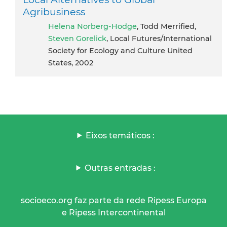
Agribusiness
Helena Norberg-Hodge
, Todd Merrified,
Steven Gorelick
, Local Futures/International
Society for Ecology and Culture United
States, 2002
Eixos temáticos :
Outras entradas :
socioeco.org faz parte da rede Ripess Europa
e Ripess Intercontinental