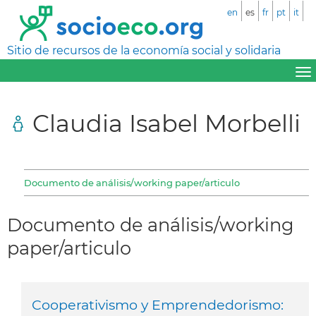
en
es
fr
pt
it
Sitio de recursos de la economía social y solidaria
Claudia Isabel Morbelli
Documento de análisis/working paper/articulo
Documento de análisis/working
paper/articulo
Cooperativismo y Emprendedorismo: