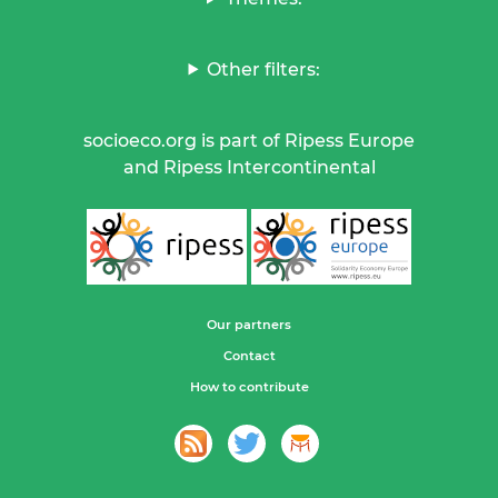
Other filters:
socioeco.org is part of Ripess Europe
and Ripess Intercontinental
Our partners
Contact
How to contribute