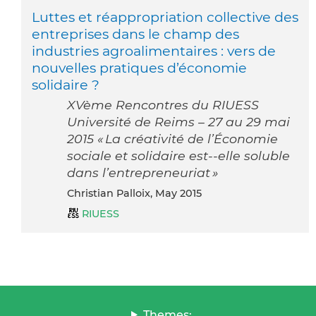
Luttes et réappropriation collective des
entreprises dans le champ des
industries agroalimentaires : vers de
nouvelles pratiques d’économie
solidaire ?
XVème Rencontres du RIUESS
Université de Reims – 27 au 29 mai
2015 « La créativité de l’Économie
sociale et solidaire est-­‐elle soluble
dans l’entrepreneuriat »
Christian Palloix, May 2015
RIUESS
Themes: