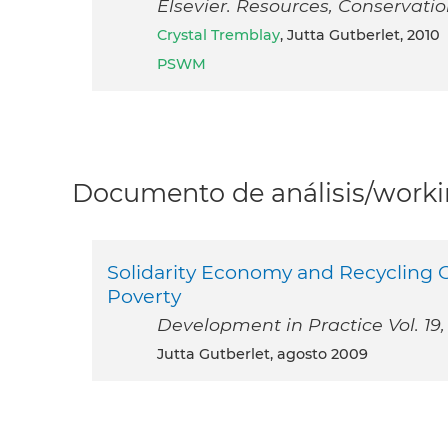
Elsevier. Resources, Conservati
Crystal Tremblay
, Jutta Gutberlet, 2010
PSWM
Documento de análisis/workin
Solidarity Economy and Recycling Co
Poverty
Development in Practice Vol. 19, 
Jutta Gutberlet, agosto 2009