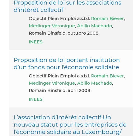
Proposition de loi sur les associations
d’intérêt collectif
Objectif Plein Emploi a.s.b.l.
Romain Biever
,
Medinger Véronique
,
Abilio Machado
,
Romain Binsfeld, outubro 2008
INEES
Proposition de loi portant institution
d’un fonds pour l’économie solidaire
Objectif Plein Emploi a.s.b.l.
Romain Biever
,
Medinger Véronique
,
Abilio Machado
,
Romain Binsfeld, abril 2008
INEES
L’association d’intérêt collectif.Un
nouveau statut pour les entreprises de
l’économie solidaire au Luxembourg/