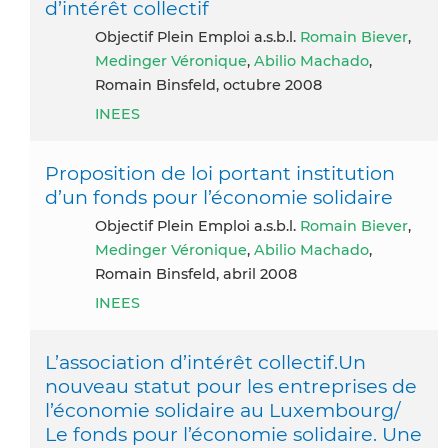
d’intérêt collectif
Objectif Plein Emploi a.s.b.l.
Romain Biever
,
Medinger Véronique
,
Abilio Machado
,
Romain Binsfeld, octubre 2008
INEES
Proposition de loi portant institution
d’un fonds pour l’économie solidaire
Objectif Plein Emploi a.s.b.l.
Romain Biever
,
Medinger Véronique
,
Abilio Machado
,
Romain Binsfeld, abril 2008
INEES
L’association d’intérêt collectif.Un
nouveau statut pour les entreprises de
l’économie solidaire au Luxembourg/
Le fonds pour l’économie solidaire. Une