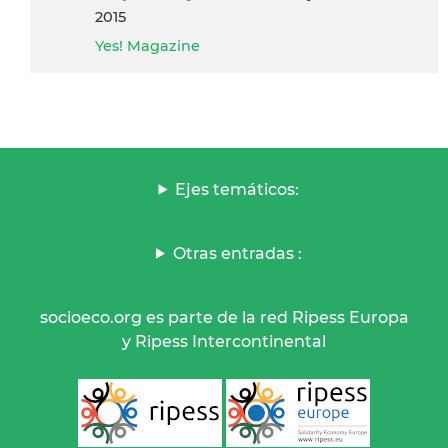
2015
Yes! Magazine
Ejes temáticos:
Otras entradas :
socioeco.org es parte de la red Ripess Europa
y Ripess Intercontinental