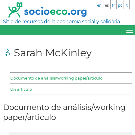
en
es
fr
pt
it
Sitio de recursos de la economía social y solidaria
Sarah McKinley
Documento de análisis/working paper/articulo
Un artículo
Documento de análisis/working
paper/articulo