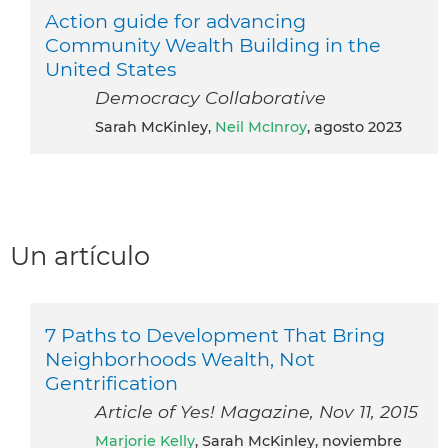
Action guide for advancing
Community Wealth Building in the
United States
Democracy Collaborative
Sarah McKinley,
Neil McInroy
, agosto 2023
Un artículo
7 Paths to Development That Bring
Neighborhoods Wealth, Not
Gentrification
Article of Yes! Magazine, Nov 11, 2015
Marjorie Kelly
, Sarah McKinley, noviembre