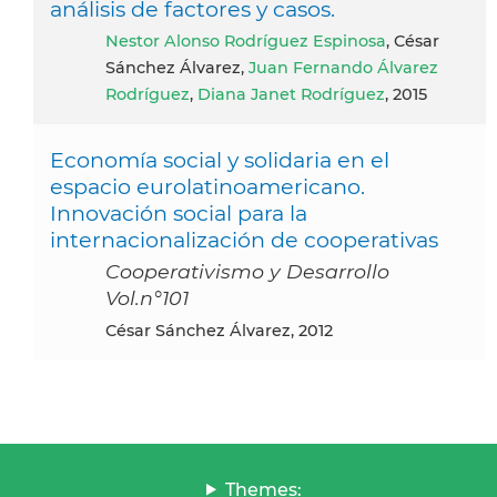
análisis de factores y casos.
Nestor Alonso Rodríguez Espinosa
, César
Sánchez Álvarez,
Juan Fernando Álvarez
Rodríguez
,
Diana Janet Rodríguez
, 2015
Economía social y solidaria en el
espacio eurolatinoamericano.
Innovación social para la
internacionalización de cooperativas
Cooperativismo y Desarrollo
Vol.n°101
César Sánchez Álvarez, 2012
Themes: