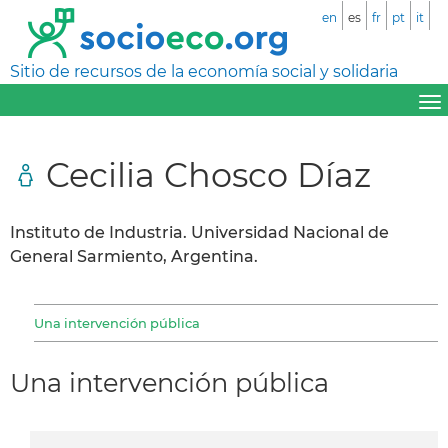
en
es
fr
pt
it
Sitio de recursos de la economía social y solidaria
Cecilia Chosco Díaz
Instituto de Industria. Universidad Nacional de
General Sarmiento, Argentina.
Una intervención pública
Una intervención pública