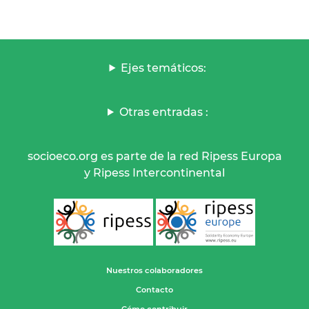
Ejes temáticos:
Otras entradas :
socioeco.org es parte de la red Ripess Europa
y Ripess Intercontinental
Nuestros colaboradores
Contacto
Cómo contribuir