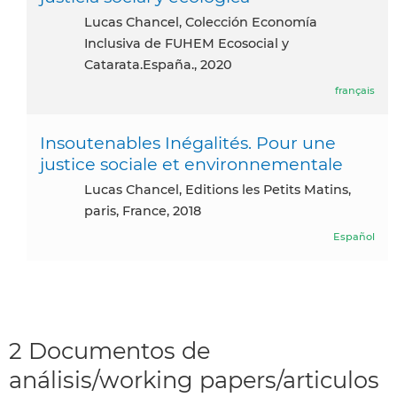
Lucas Chancel, Colección Economía
Inclusiva de FUHEM Ecosocial y
Catarata.España., 2020
français
Insoutenables Inégalités. Pour une
justice sociale et environnementale
Lucas Chancel, Editions les Petits Matins,
paris, France, 2018
Español
2 Documentos de
análisis/working papers/articulos