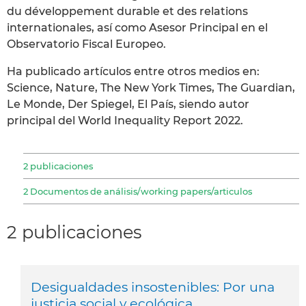
du développement durable et des relations
internationales, así como Asesor Principal en el
Observatorio Fiscal Europeo.
Ha publicado artículos entre otros medios en:
Science, Nature, The New York Times, The Guardian,
Le Monde, Der Spiegel, El País, siendo autor
principal del World Inequality Report 2022.
2 publicaciones
2 Documentos de análisis/working papers/articulos
2 publicaciones
Desigualdades insostenibles: Por una
justicia social y ecológica