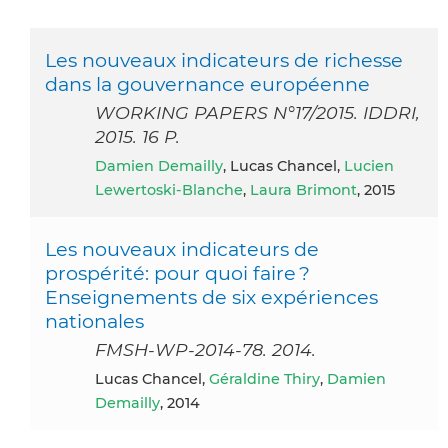
Les nouveaux indicateurs de richesse
dans la gouvernance européenne
WORKING PAPERS N°17/2015. IDDRI,
2015. 16 P.
Damien Demailly
, Lucas Chancel,
Lucien
Lewertoski-Blanche
,
Laura Brimont
, 2015
Les nouveaux indicateurs de
prospérité: pour quoi faire ?
Enseignements de six expériences
nationales
FMSH-WP-2014-78. 2014.
Lucas Chancel,
Géraldine Thiry
,
Damien
Demailly
, 2014