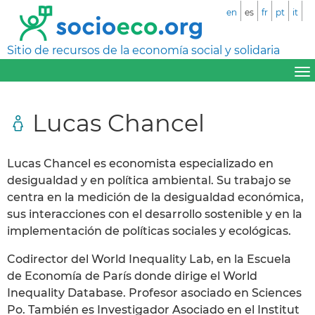
en
es
fr
pt
it
Sitio de recursos de la economía social y solidaria
Lucas Chancel
Lucas Chancel es economista especializado en
desigualdad y en política ambiental. Su trabajo se
centra en la medición de la desigualdad económica,
sus interacciones con el desarrollo sostenible y en la
implementación de políticas sociales y ecológicas.
Codirector del World Inequality Lab, en la Escuela
de Economía de París donde dirige el World
Inequality Database. Profesor asociado en Sciences
Po. También es Investigador Asociado en el Institut