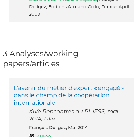
Doligez, Editions Armand Colin, France, April
2009
3 Analyses/working
papers/articles
L’avenir du métier d’expert « engagé »
dans le champ de la coopération
internationale
XIVe Rencontres du RIUESS, mai
2014, Lille
François Doligez, Mai 2014
RIUESS