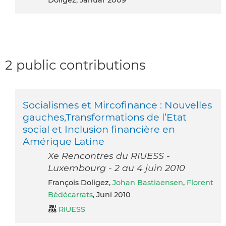
2 public contributions
Socialismes et Mircofinance : Nouvelles
gauches,Transformations de l’Etat
social et Inclusion financière en
Amérique Latine
Xe Rencontres du RIUESS -
Luxembourg - 2 au 4 juin 2010
François Doligez,
Johan Bastiaensen
,
Florent
Bédécarrats
, Juni 2010
RIUESS