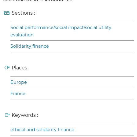
Sections :
Social performance/social impact/social utility
evaluation
Solidarity finance
Places :
Europe
France
Keywords :
ethical and solidarity finance