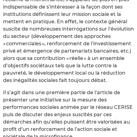
indispensable de s’intéresser à la façon dont ses
institutions définissent leur mission sociale et la
mettent en pratique. En effet, le contexte général
suscite de nombreuses interrogations sur l’évolution
du secteur (développement des approches
« commerciales », renforcement de l’investissement
privé et émergence de partenariats bancaires, etc.)
alors que sa contribution « réelle » à un ensemble
d’objectifs sociétaux tels que la lutte contre la
pauvreté, le développement local ou la réduction
des inégalités sociales fait toujours débat.
Il s’agit dans une première partie de l’article de
présenter une initiative sur la mesure des
performances sociales animée par le réseau CERISE
puis de discuter des enjeux suscités par ces
démarches afin qu’elles puissent être valorisées au
profit d’un renforcement de l’action sociale et
sociétale de la microfinance.