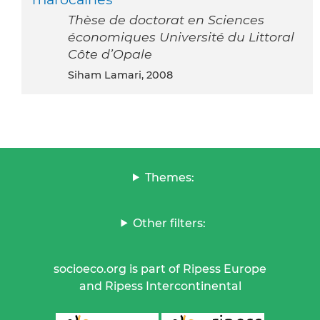
Thèse de doctorat en Sciences
économiques Université du Littoral
Côte d’Opale
Siham Lamari, 2008
Themes:
Other filters:
socioeco.org is part of Ripess Europe
and Ripess Intercontinental