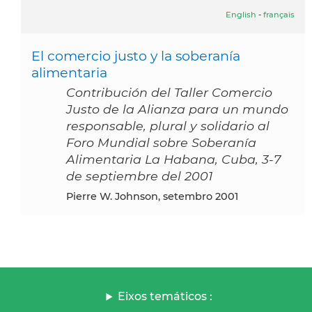
English
-
français
El comercio justo y la soberanía
alimentaria
Contribución del Taller Comercio
Justo de la Alianza para un mundo
responsable, plural y solidario al
Foro Mundial sobre Soberanía
Alimentaria La Habana, Cuba, 3-7
de septiembre del 2001
Pierre W. Johnson, setembro 2001
Eixos temáticos :