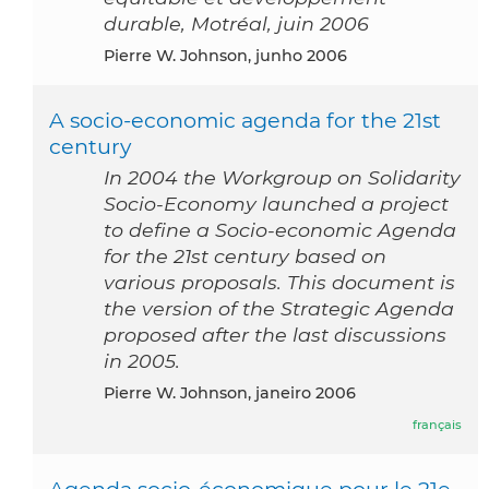
durable, Motréal, juin 2006
Pierre W. Johnson, junho 2006
A socio-economic agenda for the 21st
century
In 2004 the Workgroup on Solidarity
Socio-Economy launched a project
to define a Socio-economic Agenda
for the 21st century based on
various proposals. This document is
the version of the Strategic Agenda
proposed after the last discussions
in 2005.
Pierre W. Johnson, janeiro 2006
français