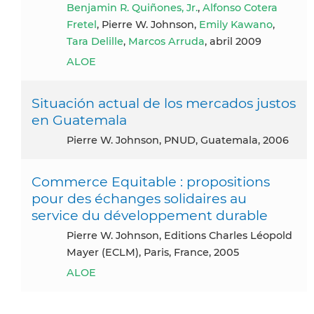
Benjamin R. Quiñones, Jr.
,
Alfonso Cotera
Fretel
, Pierre W. Johnson,
Emily Kawano
,
Tara Delille
,
Marcos Arruda
, abril 2009
ALOE
Situación actual de los mercados justos
en Guatemala
Pierre W. Johnson, PNUD, Guatemala, 2006
Commerce Equitable : propositions
pour des échanges solidaires au
service du développement durable
Pierre W. Johnson, Editions Charles Léopold
Mayer (ECLM), Paris, France, 2005
ALOE