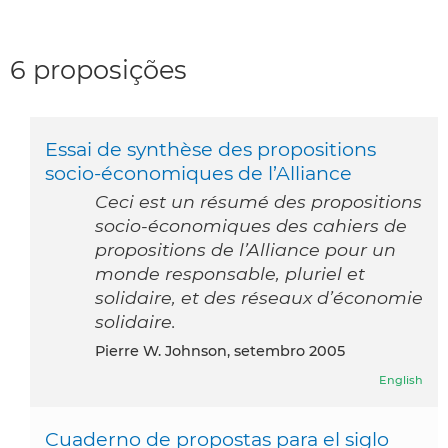
6 proposições
Essai de synthèse des propositions
socio-économiques de l’Alliance
Ceci est un résumé des propositions
socio-économiques des cahiers de
propositions de l’Alliance pour un
monde responsable, pluriel et
solidaire, et des réseaux d’économie
solidaire.
Pierre W. Johnson, setembro 2005
English
Cuaderno de propostas para el siglo