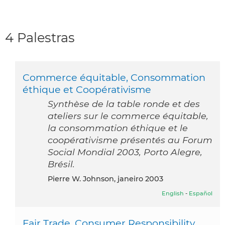
4 Palestras
Commerce équitable, Consommation
éthique et Coopérativisme
Synthèse de la table ronde et des
ateliers sur le commerce équitable,
la consommation éthique et le
coopérativisme présentés au Forum
Social Mondial 2003, Porto Alegre,
Brésil.
Pierre W. Johnson, janeiro 2003
English
-
Español
Fair Trade, Consumer Responsibility