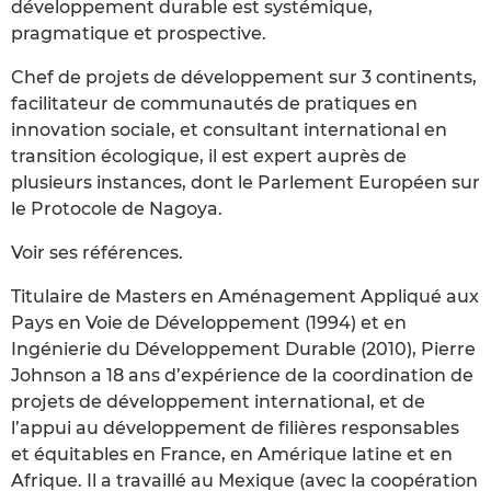
développement durable est systémique,
pragmatique et prospective.
Chef de projets de développement sur 3 continents,
facilitateur de communautés de pratiques en
innovation sociale, et consultant international en
transition écologique, il est expert auprès de
plusieurs instances, dont le Parlement Européen sur
le Protocole de Nagoya.
Voir ses références.
Titulaire de Masters en Aménagement Appliqué aux
Pays en Voie de Développement (1994) et en
Ingénierie du Développement Durable (2010), Pierre
Johnson a 18 ans d’expérience de la coordination de
projets de développement international, et de
l’appui au développement de filières responsables
et équitables en France, en Amérique latine et en
Afrique. Il a travaillé au Mexique (avec la coopération