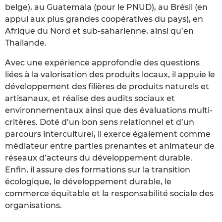
belge), au Guatemala (pour le PNUD), au Brésil (en
appui aux plus grandes coopératives du pays), en
Afrique du Nord et sub-saharienne, ainsi qu’en
Thaïlande.
Avec une expérience approfondie des questions
liées à la valorisation des produits locaux, il appuie le
développement des filières de produits naturels et
artisanaux, et réalise des audits sociaux et
environnementaux ainsi que des évaluations multi-
critères. Doté d’un bon sens relationnel et d’un
parcours interculturel, il exerce également comme
médiateur entre parties prenantes et animateur de
réseaux d’acteurs du développement durable.
Enfin, il assure des formations sur la transition
écologique, le développement durable, le
commerce équitable et la responsabilité sociale des
organisations.