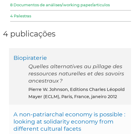
8 Documentos de análises/working paper/articulos
4 Palestras
4 publicações
Biopiraterie
Quelles alternatives au pillage des
ressources naturelles et des savoirs
ancestraux ?
Pierre W. Johnson, Editions Charles Léopold
Mayer (ECLM), Paris, France, janeiro 2012
A non-patriarchal economy is possible :
looking at solidarity economy from
different cultural facets