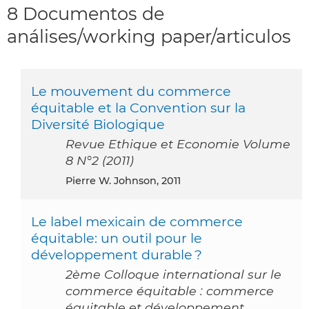
8 Documentos de
análises/working paper/articulos
Le mouvement du commerce
équitable et la Convention sur la
Diversité Biologique
Revue Ethique et Economie Volume
8 N°2 (2011)
Pierre W. Johnson, 2011
Le label mexicain de commerce
équitable: un outil pour le
développement durable ?
2ème Colloque international sur le
commerce équitable : commerce
équitable et développement