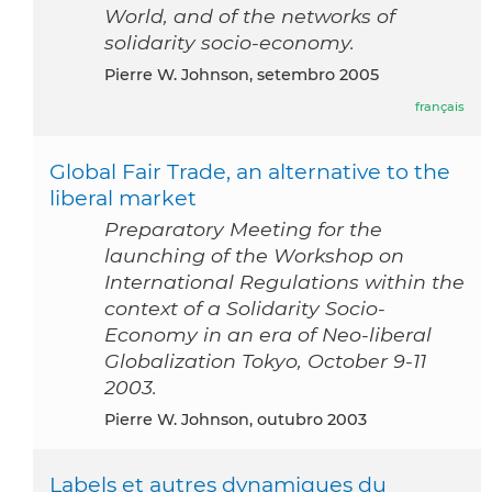
World, and of the networks of
solidarity socio-economy.
Pierre W. Johnson, setembro 2005
français
Global Fair Trade, an alternative to the
liberal market
Preparatory Meeting for the
launching of the Workshop on
International Regulations within the
context of a Solidarity Socio-
Economy in an era of Neo-liberal
Globalization Tokyo, October 9-11
2003.
Pierre W. Johnson, outubro 2003
Labels et autres dynamiques du