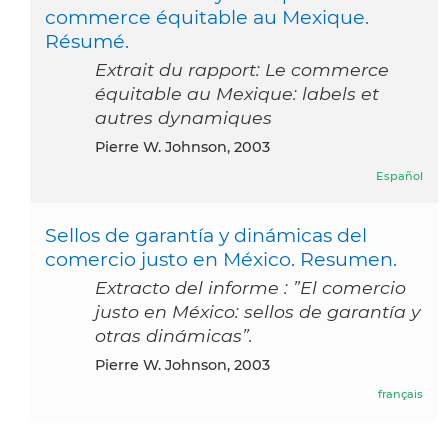
commerce équitable au Mexique.
Résumé.
Extrait du rapport: Le commerce
équitable au Mexique: labels et
autres dynamiques
Pierre W. Johnson, 2003
Español
Sellos de garantía y dinámicas del
comercio justo en México. Resumen.
Extracto del informe : ”El comercio
justo en México: sellos de garantía y
otras dinámicas”.
Pierre W. Johnson, 2003
français