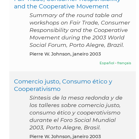
and the Cooperative Movement
Summary of the round table and
workshops on Fair Trade, Consumer
Responsibility and the Cooperative
Movement during the 2003 World
Social Forum, Porto Alegre, Brazil.
Pierre W. Johnson, janeiro 2003
Español
-
français
Comercio justo, Consumo ético y
Cooperativismo
Síntesis de la mesa redonda y de
los talleres sobre comercio justo,
consumo ético y cooperativismo
durante el Foro Social Mundial
2003, Porto Alegre, Brasil.
Pierre W. Johnson, janeiro 2003