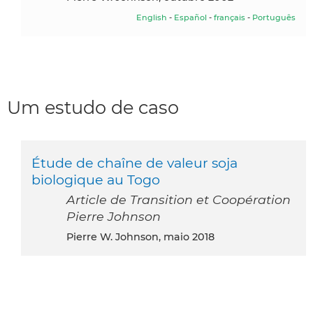
English
-
Español
-
français
-
Português
Um estudo de caso
Étude de chaîne de valeur soja
biologique au Togo
Article de Transition et Coopération
Pierre Johnson
Pierre W. Johnson, maio 2018