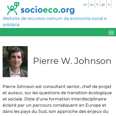
en
es
fr
pt
it
Website de recursos comum da economia social e
solidária
Pierre W. Johnson
Pierre Johnson est consultant senior, chef de projet
et auteur, sur les questions de transition écologique
et sociale. Doté d’une formation interdisciplinaire
éclairé par un parcours conséquent en Europe et
dans les pays du Sud, son approche des enjeux du