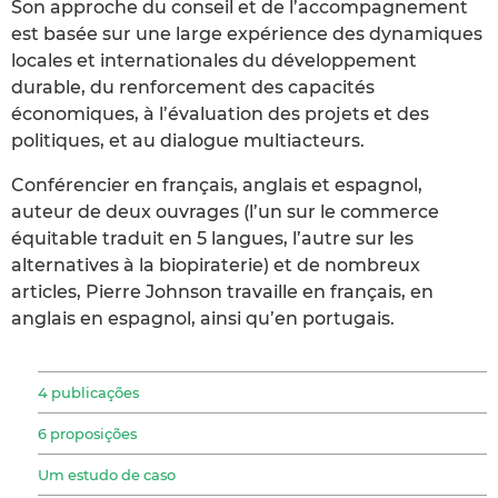
Son approche du conseil et de l’accompagnement
est basée sur une large expérience des dynamiques
locales et internationales du développement
durable, du renforcement des capacités
économiques, à l’évaluation des projets et des
politiques, et au dialogue multiacteurs.
Conférencier en français, anglais et espagnol,
auteur de deux ouvrages (l’un sur le commerce
équitable traduit en 5 langues, l’autre sur les
alternatives à la biopiraterie) et de nombreux
articles, Pierre Johnson travaille en français, en
anglais en espagnol, ainsi qu’en portugais.
4 publicações
6 proposições
Um estudo de caso