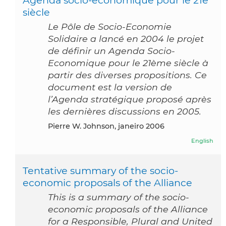
Agenda socio-économique pour le 21e
siècle
Le Pôle de Socio-Economie
Solidaire a lancé en 2004 le projet
de définir un Agenda Socio-
Economique pour le 21ème siècle à
partir des diverses propositions. Ce
document est la version de
l’Agenda stratégique proposé après
les dernières discussions en 2005.
Pierre W. Johnson, janeiro 2006
English
Tentative summary of the socio-
economic proposals of the Alliance
This is a summary of the socio-
economic proposals of the Alliance
for a Responsible, Plural and United