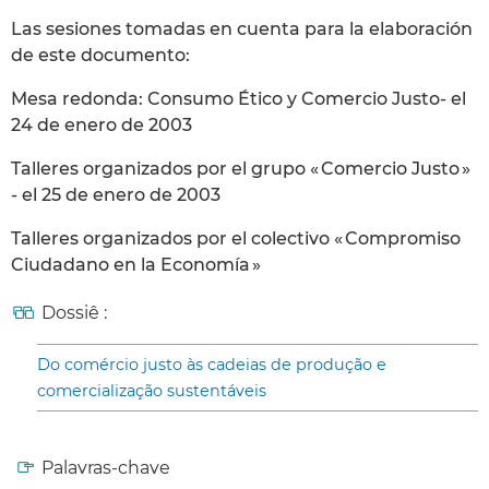
Las sesiones tomadas en cuenta para la elaboración
de este documento:
Mesa redonda: Consumo Ético y Comercio Justo- el
24 de enero de 2003
Talleres organizados por el grupo « Comercio Justo »
- el 25 de enero de 2003
Talleres organizados por el colectivo « Compromiso
Ciudadano en la Economía »
Dossiê :
Do comércio justo às cadeias de produção e
comercialização sustentáveis
Palavras-chave