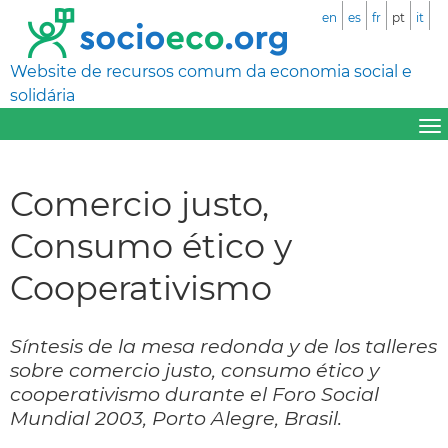
en
es
fr
pt
it
Website de recursos comum da economia social e
solidária
Comercio justo,
Consumo ético y
Cooperativismo
Síntesis de la mesa redonda y de los talleres
sobre comercio justo, consumo ético y
cooperativismo durante el Foro Social
Mundial 2003, Porto Alegre, Brasil.