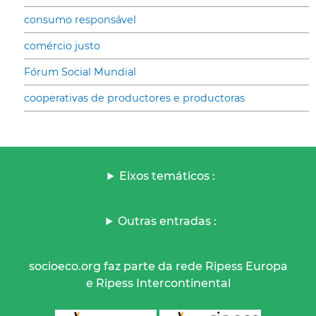
consumo responsável
comércio justo
Fórum Social Mundial
cooperativas de productores e productoras
Eixos temáticos :
Outras entradas :
socioeco.org faz parte da rede Ripess Europa
e Ripess Intercontinental