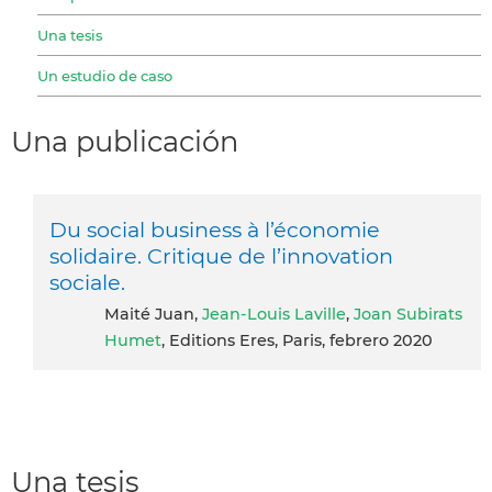
Una tesis
Un estudio de caso
Una publicación
Du social business à l’économie
solidaire. Critique de l’innovation
sociale.
Maité Juan,
Jean-Louis Laville
,
Joan Subirats
Humet
, Editions Eres, Paris, febrero 2020
Una tesis