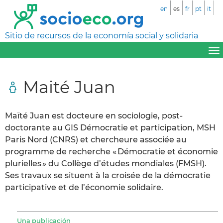
en
es
fr
pt
it
Sitio de recursos de la economía social y solidaria
Maité Juan
Maïté Juan est docteure en sociologie, post-
doctorante au GIS Démocratie et participation, MSH
Paris Nord (CNRS) et chercheure associée au
programme de recherche « Démocratie et économie
plurielles » du Collège d’études mondiales (FMSH).
Ses travaux se situent à la croisée de la démocratie
participative et de l’économie solidaire.
Una publicación