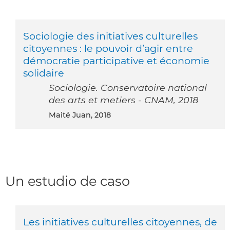
Sociologie des initiatives culturelles
citoyennes : le pouvoir d’agir entre
démocratie participative et économie
solidaire
Sociologie. Conservatoire national
des arts et metiers - CNAM, 2018
Maité Juan, 2018
Un estudio de caso
Les initiatives culturelles citoyennes, de