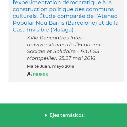
l’expérimentation démocratique à la
construction politique des communs
culturels. Étude comparée de l’Ateneo
Popular Nou Barris (Barcelone) et de la
Casa Invisible (Malaga)
XVIe Rencontres Inter-
univiversitaires de l’Economie
Sociale et Solidaire - RIUESS -
Montpellier, 25.27 mai 2016
Maité Juan, mayo 2016
RIUESS
Ejes temáticos: