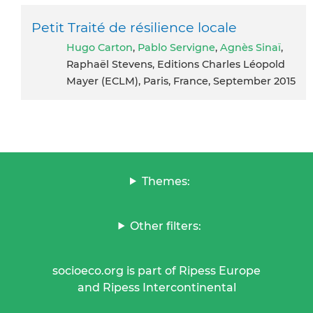
Petit Traité de résilience locale
Hugo Carton
,
Pablo Servigne
,
Agnès Sinaï
,
Raphaël Stevens, Editions Charles Léopold
Mayer (ECLM), Paris, France, September 2015
Themes:
Other filters:
socioeco.org is part of Ripess Europe
and Ripess Intercontinental