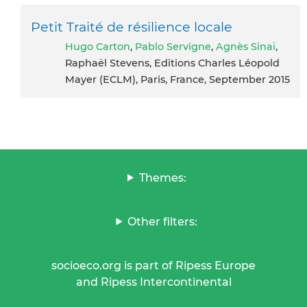
Petit Traité de résilience locale
Hugo Carton
,
Pablo Servigne
,
Agnès Sinaï
,
Raphaël Stevens, Editions Charles Léopold
Mayer (ECLM), Paris, France, September 2015
Themes:
Other filters:
socioeco.org is part of Ripess Europe
and Ripess Intercontinental