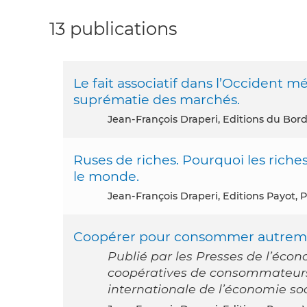
13 publications
Le fait associatif dans l’Occident
suprématie des marchés.
Jean-François Draperi, Editions du Bord
Ruses de riches. Pourquoi les riche
le monde.
Jean-François Draperi, Editions Payot, 
Coopérer pour consommer autrem
Publié par les Presses de l’écon
coopératives de consommateurs 
internationale de l’économie so