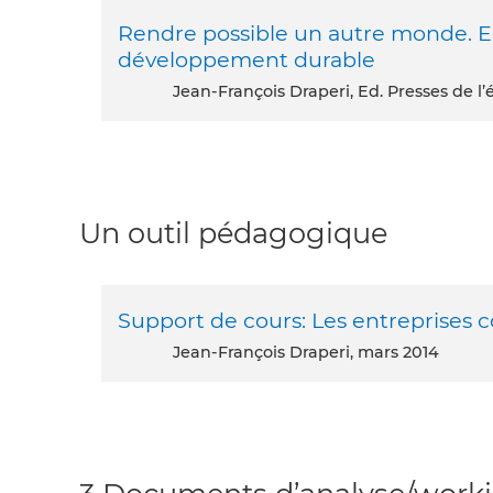
Rendre possible un autre monde. Ec
développement durable
Jean-François Draperi, Ed. Presses de l
Un outil pédagogique
Support de cours: Les entreprises c
Jean-François Draperi, mars 2014