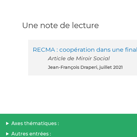
Une note de lecture
RECMA : coopération dans une fina
Article de Miroir Social
Jean-François Draperi, juillet 2021
Axes thématiques :
Autres entrées :