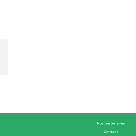
Nos partenaires
Contact