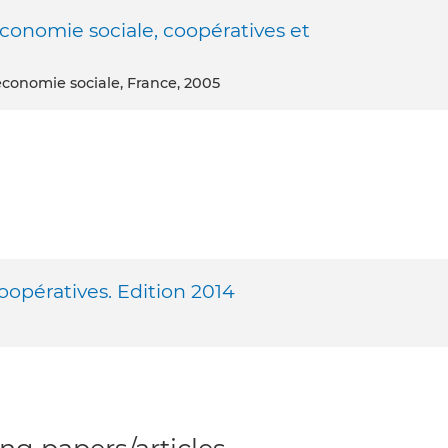
onomie sociale, coopératives et
’économie sociale, France, 2005
oopératives. Edition 2014