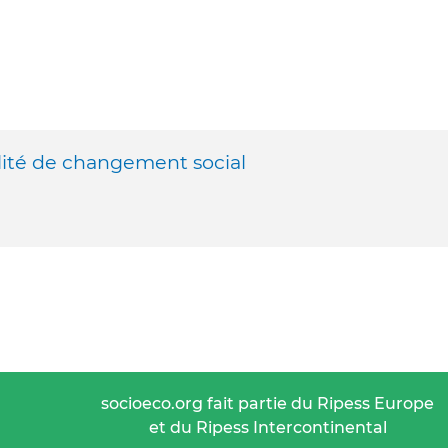
lité de changement social
socioeco.org fait partie du Ripess Europe
et du Ripess Intercontinental