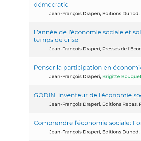
démocratie
Jean-François Draperi, Editions Dunod, 
L’année de l’économie sociale et sol
temps de crise
Jean-François Draperi, Presses de l’E
Penser la participation en économie
Jean-François Draperi,
Brigitte Bouque
GODIN, inventeur de l’économie soci
Jean-François Draperi, Editions Repas, 
Comprendre l’économie sociale: F
Jean-François Draperi, Editions Dunod, 