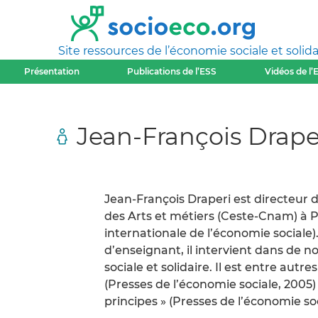
Site ressources de l’économie sociale et solida
Présentation
Publications de l’ESS
Vidéos de l’
Jean-François Drape
Jean-François Draperi est directeur
des Arts et métiers (Ceste-Cnam) à 
internationale de l’économie sociale)
d’enseignant, il intervient dans de 
sociale et solidaire. Il est entre aut
(Presses de l’économie sociale, 2005)
principes » (Presses de l’économie soc