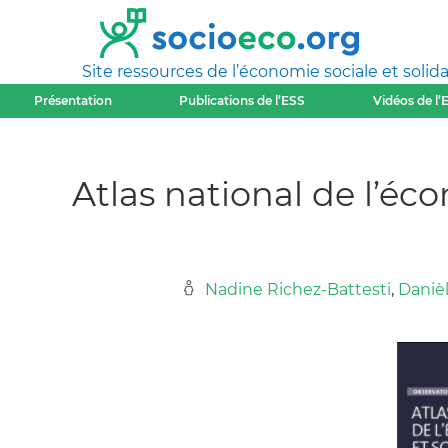
Site ressources de l’économie sociale et solida
Présentation
Publications de l’ESS
Vidéos de l’
Atlas national de l’éco
Nadine Richez-Battesti
,
Daniè