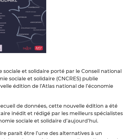
sociale et solidaire porté par le Conseil national
e sociale et solidaire (CNCRES) publie
velle édition de l’Atlas national de l’économie
ecueil de données, cette nouvelle édition a été
e inédit et rédigé par les meilleurs spécialistes
omie sociale et solidaire d’aujourd’hui.
ire parait être l’une des alternatives à un