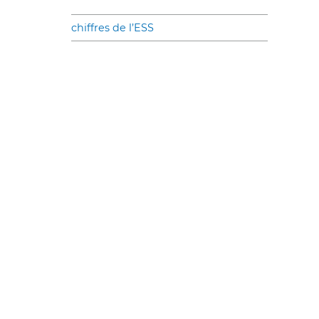
chiffres de l’ESS