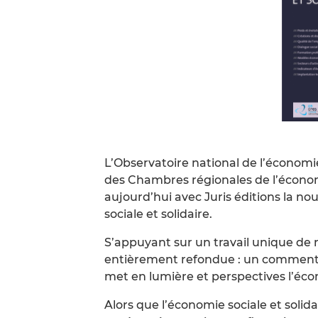
L’Observatoire national de l’économie 
des Chambres régionales de l’économi
aujourd’hui avec Juris éditions la nou
sociale et solidaire.
S’appuyant sur un travail unique de r
entièrement refondue : un commentair
met en lumière et perspectives l’écon
Alors que l’économie sociale et solida