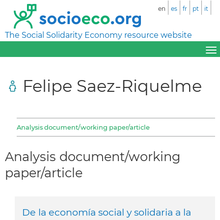
en
es
fr
pt
it
The Social Solidarity Economy resource website
Felipe Saez-Riquelme
Analysis document/working paper/article
Analysis document/working
paper/article
De la economía social y solidaria a la