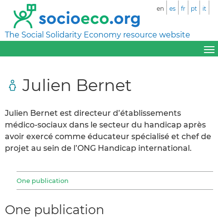
en
es
fr
pt
it
The Social Solidarity Economy resource website
Julien Bernet
Julien Bernet est directeur d’établissements
médico-sociaux dans le secteur du handicap après
avoir exercé comme éducateur spécialisé et chef de
projet au sein de l’ONG Handicap international.
One publication
One publication