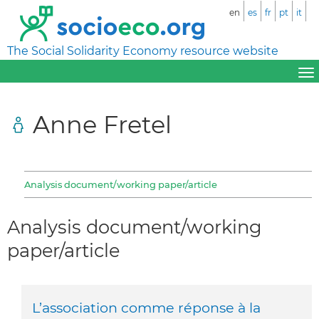
en
es
fr
pt
it
The Social Solidarity Economy resource website
Anne Fretel
Analysis document/working paper/article
Analysis document/working
paper/article
L’association comme réponse à la