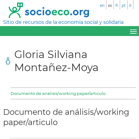
en
es
fr
pt
it
Sitio de recursos de la economía social y solidaria
Gloria Silviana
Montañez-Moya
Documento de análisis/working paper/articulo
Documento de análisis/working
paper/articulo